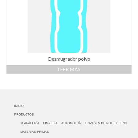
Desmugrador polvo
LEER MÁS
INICIO
PRODUCTOS
TLAPALERÍA
LIMPIEZA
AUTOMOTRÍZ
ENVASES DE POLIETILENO
MATERIAS PRIMAS