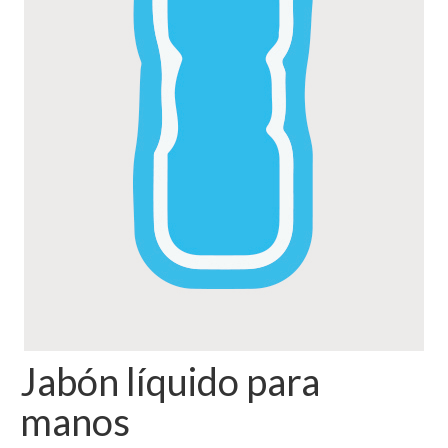
Jabón líquido para
manos