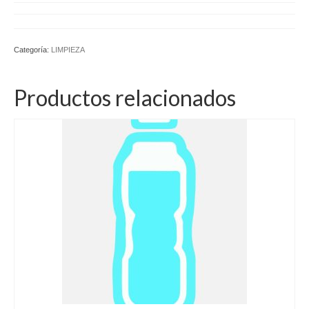
Categoría:
LIMPIEZA
Productos relacionados