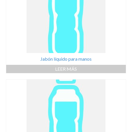
Jabón líquido para manos
LEER MÁS