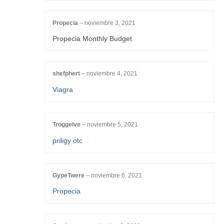
Propecia
–
noviembre 3, 2021
Propecia Monthly Budget
shefphert
–
noviembre 4, 2021
Viagra
Troggelve
–
noviembre 5, 2021
priligy otc
GypeTwere
–
noviembre 6, 2021
Propecia