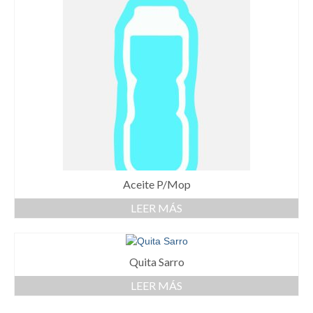
Aceite P/Mop
LEER MÁS
Quita Sarro
LEER MÁS