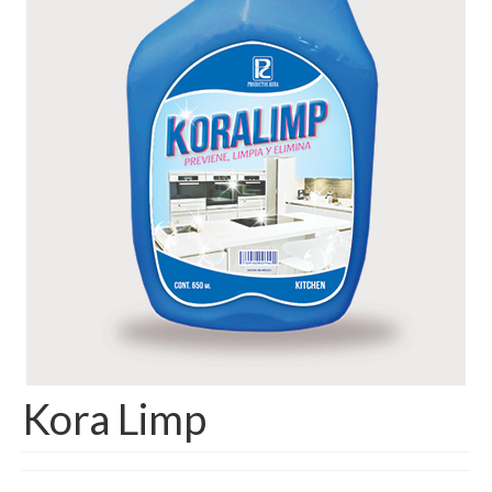
Kora Limp