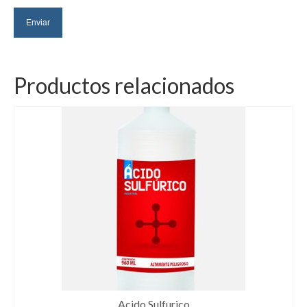
Productos relacionados
Acido Sulfurico