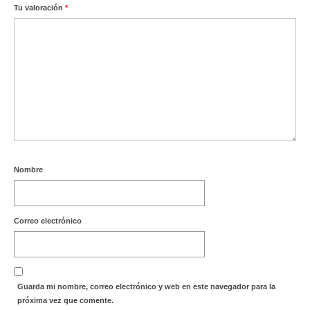
Tu valoración
*
Nombre
Correo electrónico
Guarda mi nombre, correo electrónico y web en este navegador para la
próxima vez que comente.