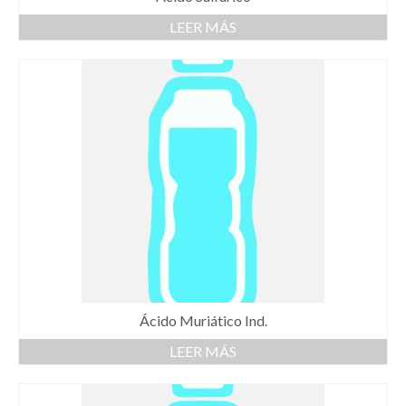
LEER MÁS
Ácido Muriático Ind.
LEER MÁS