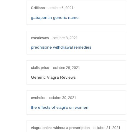
Crilliono
–
octubre 6, 2021
gabapentin generic name
escalevaw
–
octubre 8, 2021
prednisone withdrawal remedies
cialis price
–
octubre 29, 2021
Generic Viagra Reviews
evohoks
–
octubre 30, 2021
the effects of viagra on women
viagra online without a prescription
–
octubre 31, 2021