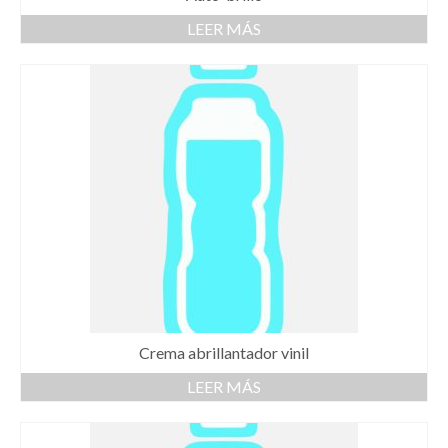
LEER MÁS
Crema abrillantador vinil
LEER MÁS