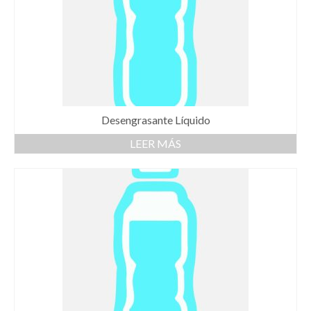
Desengrasante Líquido
LEER MÁS