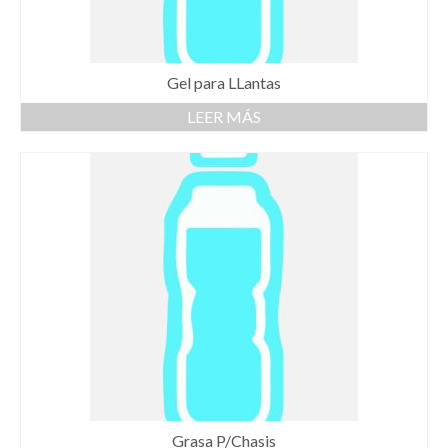
Gel para LLantas
LEER MÁS
Grasa P/Chasis