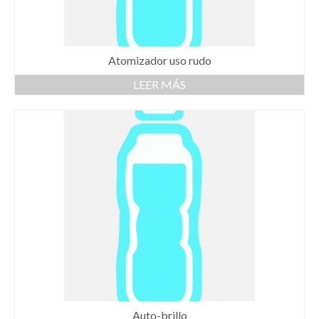
Atomizador uso rudo
LEER MÁS
Auto-brillo