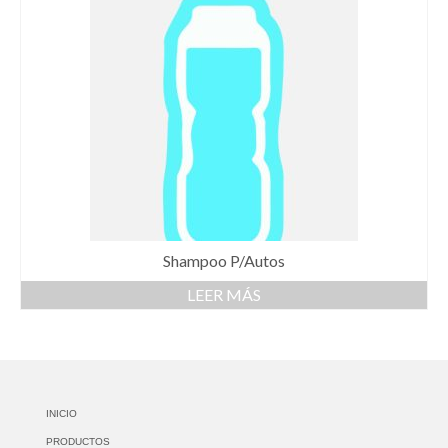
Shampoo P/Autos
LEER MÁS
INICIO
PRODUCTOS