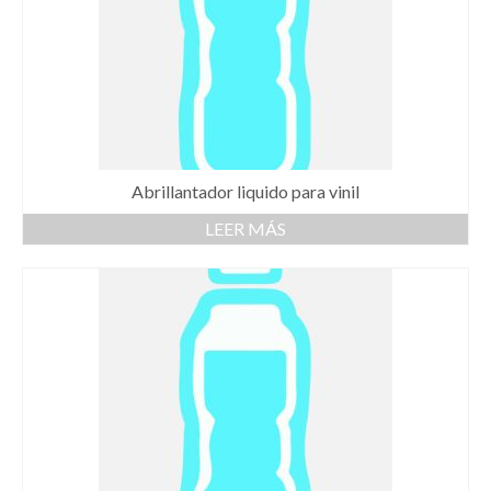
Abrillantador liquido para vinil
LEER MÁS