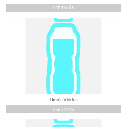
LEER MÁS
Limpia Vidrios
LEER MÁS