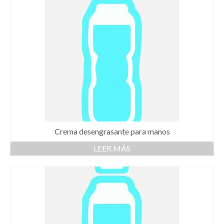
Crema desengrasante para manos
LEER MÁS