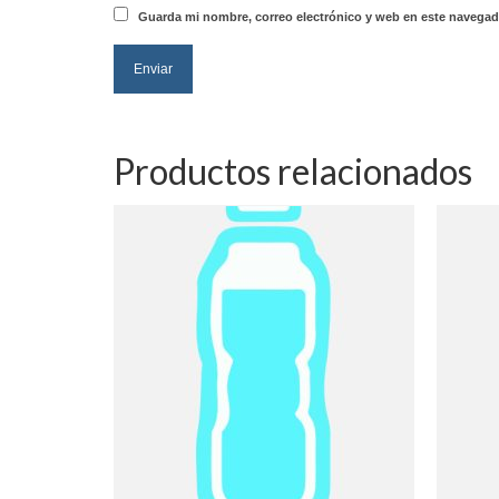
Guarda mi nombre, correo electrónico y web en este navegad
Productos relacionados