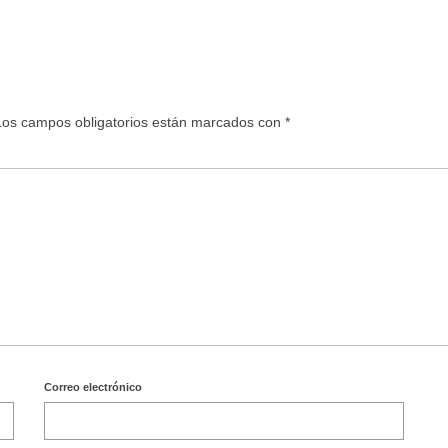
Los campos obligatorios están marcados con
*
Correo electrónico