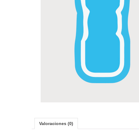
Valoraciones (0)