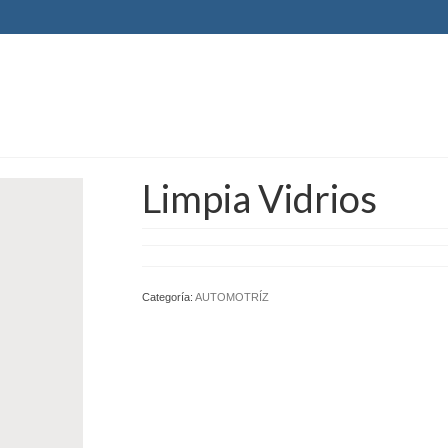
Limpia Vidrios
Categoría:
AUTOMOTRÍZ