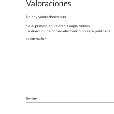
Valoraciones
No hay valoraciones aún.
Sé el primero en valorar “Limpia Vidrios”
Tu dirección de correo electrónico no será publicada.
Tu valoración
*
Nombre