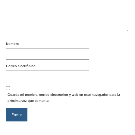
Nombre
Correo electrónico
Guarda mi nombre, correo electrónico y web en este navegador para la
próxima vez que comente.