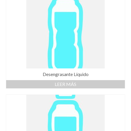
Desengrasante Líquido
LEER MÁS