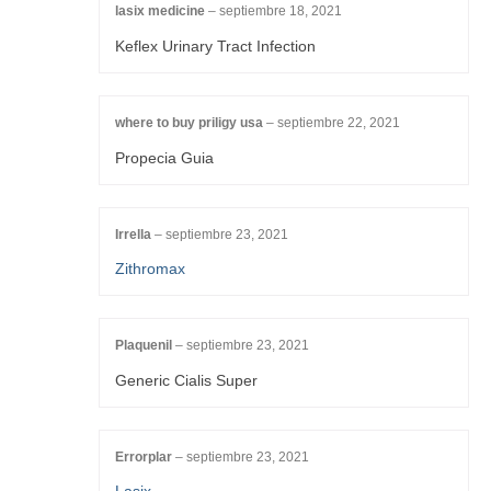
lasix medicine
–
septiembre 18, 2021
Keflex Urinary Tract Infection
where to buy priligy usa
–
septiembre 22, 2021
Propecia Guia
Irrella
–
septiembre 23, 2021
Zithromax
Plaquenil
–
septiembre 23, 2021
Generic Cialis Super
Errorplar
–
septiembre 23, 2021