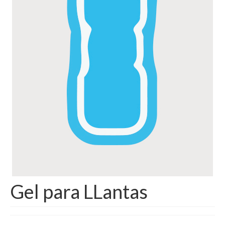
Gel para LLantas