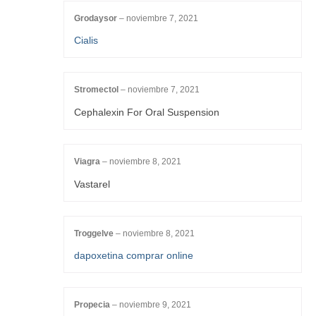
Grodaysor
–
noviembre 7, 2021
Cialis
Stromectol
–
noviembre 7, 2021
Cephalexin For Oral Suspension
Viagra
–
noviembre 8, 2021
Vastarel
Troggelve
–
noviembre 8, 2021
dapoxetina comprar online
Propecia
–
noviembre 9, 2021