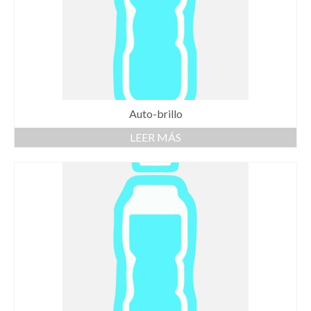
Auto-brillo
LEER MÁS