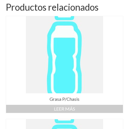
Productos relacionados
Grasa P/Chasis
LEER MÁS