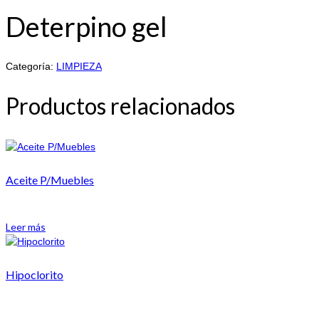
Deterpino gel
Categoría:
LIMPIEZA
Productos relacionados
Aceite P/Muebles
Leer más
Hipoclorito