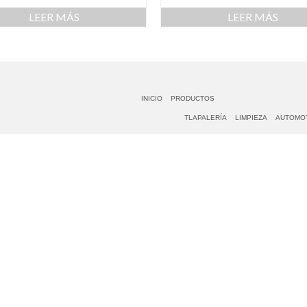
LEER MÁS
LEER MÁS
INICIO
PRODUCTOS
TLAPALERÍA
LIMPIEZA
AUTOMO