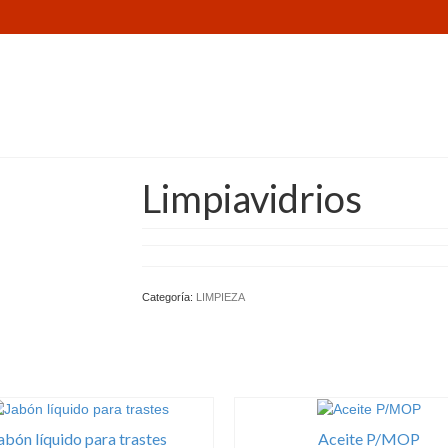
Limpiavidrios
Categoría:
LIMPIEZA
abón líquido para trastes
Aceite P/MOP