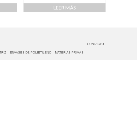
LEER MÁS
CONTACTO
TRÍZ
ENVASES DE POLIETILENO
MATERIAS PRIMAS