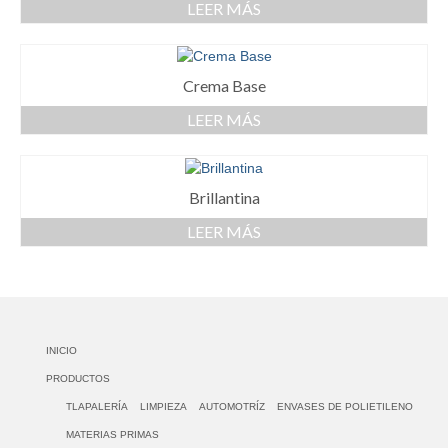
LEER MÁS
Crema Base
LEER MÁS
Brillantina
LEER MÁS
INICIO
PRODUCTOS
TLAPALERÍA
LIMPIEZA
AUTOMOTRÍZ
ENVASES DE POLIETILENO
MATERIAS PRIMAS