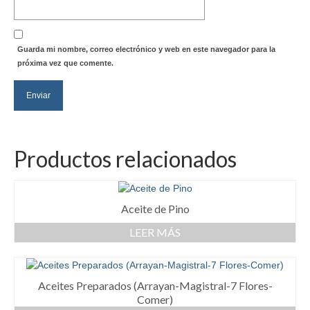
Guarda mi nombre, correo electrónico y web en este navegador para la
próxima vez que comente.
Productos relacionados
Aceite de Pino
LEER MÁS
Aceites Preparados (Arrayan-Magistral-7 Flores-
Comer)