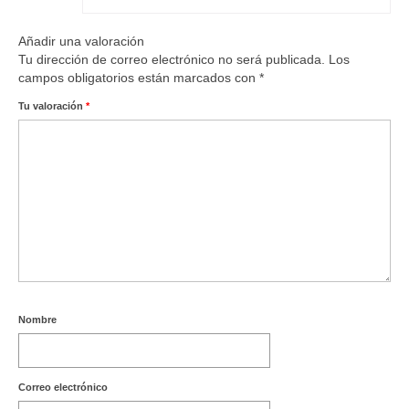
Añadir una valoración
Tu dirección de correo electrónico no será publicada.
Los
campos obligatorios están marcados con
*
Tu valoración
*
Nombre
Correo electrónico