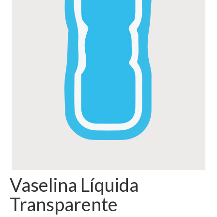
Vaselina Líquida
Transparente