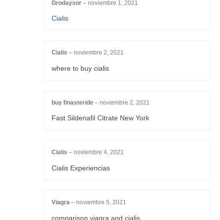
Grodaysor
–
noviembre 1, 2021
Cialis
Cialis
–
noviembre 2, 2021
where to buy cialis
buy finasteride
–
noviembre 2, 2021
Fast Sildenafil Citrate New York
Cialis
–
noviembre 4, 2021
Cialis Experiencias
Viagra
–
noviembre 5, 2021
comparison viagra and cialis