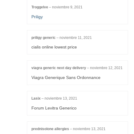
Troggelve
–
noviembre 9, 2021
Priligy
priligy generic
–
noviembre 11, 2021
cialis online lowest price
viagra generic next day delivery
–
noviembre 12, 2021
Viagra Generique Sans Ordonnance
Lasix
–
noviembre 13, 2021
Forum Levitra Generico
prednisolone allergies
–
noviembre 13, 2021