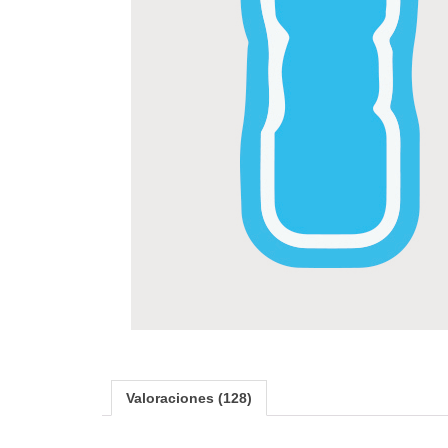
Valoraciones (128)