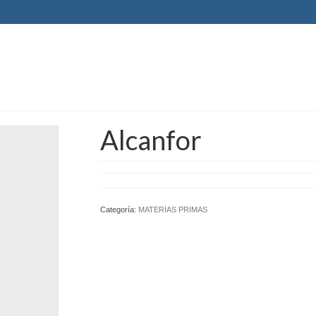
Alcanfor
Categoría:
MATERIAS PRIMAS