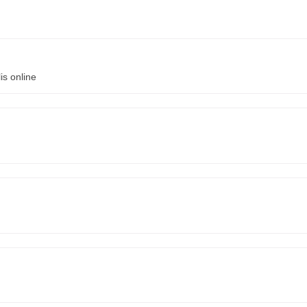
is online