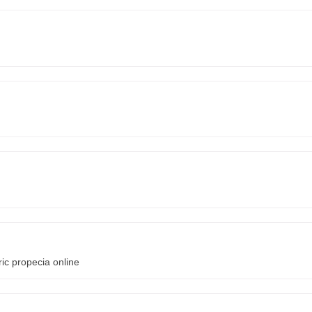
ic propecia online