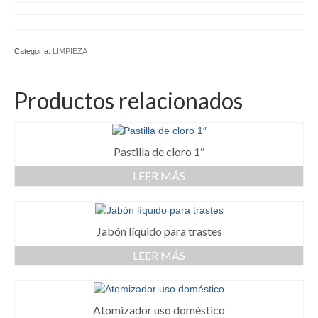
Categoría:
LIMPIEZA
Productos relacionados
Pastilla de cloro 1″
LEER MÁS
Jabón líquido para trastes
LEER MÁS
Atomizador uso doméstico