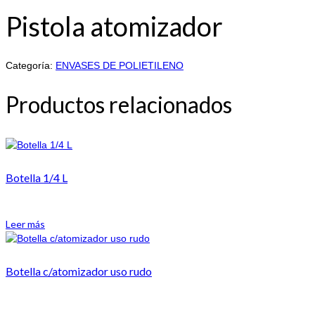
Pistola atomizador
Categoría:
ENVASES DE POLIETILENO
Productos relacionados
Botella 1/4 L
Leer más
Botella c/atomizador uso rudo