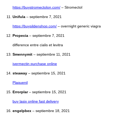
https://buystromectolon.com/
– Stromectol
Unifula
–
septiembre 7, 2021
https://buysildenshop.com/
– overnight generic viagra
Propecia
–
septiembre 7, 2021
difference entre cialis et levitra
Smennymit
–
septiembre 11, 2021
ivermectin purchase online
steaway
–
septiembre 15, 2021
Plaquenil
Errorplar
–
septiembre 15, 2021
buy lasix online fast delivery
engelpbex
–
septiembre 18, 2021