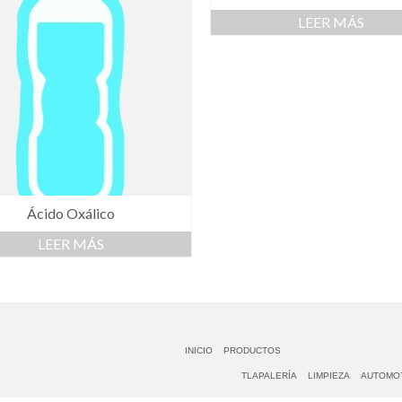
LEER MÁS
Ácido Oxálico
LEER MÁS
INICIO
PRODUCTOS
TLAPALERÍA
LIMPIEZA
AUTOMO