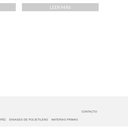
LEER MÁS
CONTACTO
TRÍZ
ENVASES DE POLIETILENO
MATERIAS PRIMAS