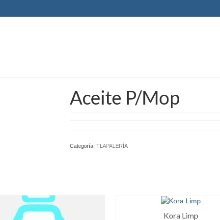
Aceite P/Mop
Categoría:
TLAPALERÍA
Kora Limp