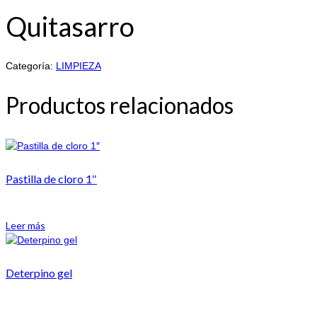
Quitasarro
Categoría:
LIMPIEZA
Productos relacionados
Pastilla de cloro 1″
Leer más
Deterpino gel