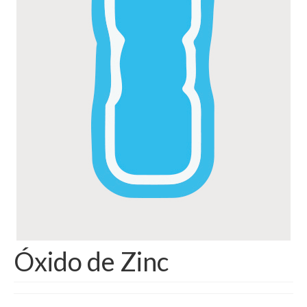
Óxido de Zinc