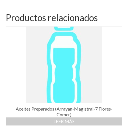
Productos relacionados
Aceites Preparados (Arrayan-Magistral-7 Flores-
Comer)
LEER MÁS