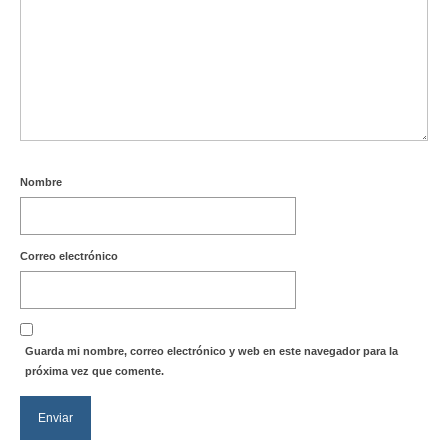
Nombre
Correo electrónico
Guarda mi nombre, correo electrónico y web en este navegador para la
próxima vez que comente.