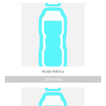
Acido Nítrico
LEER MÁS