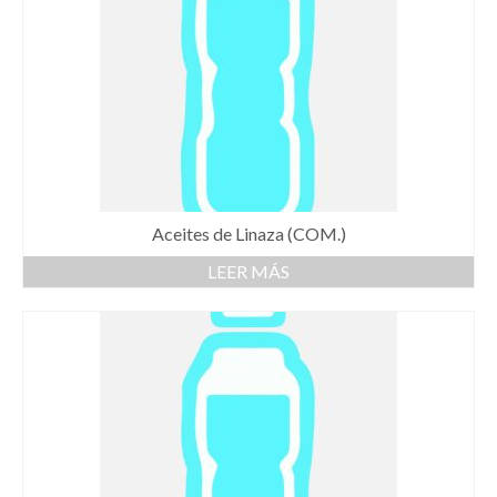
Aceites de Linaza (COM.)
LEER MÁS