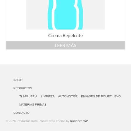
Crema Repelente
LEER MÁS
INICIO
PRODUCTOS
TLAPALERÍA
LIMPIEZA
AUTOMOTRÍZ
ENVASES DE POLIETILENO
MATERIAS PRIMAS
CONTACTO
© 2026 Productos Kora - WordPress Theme by
Kadence WP