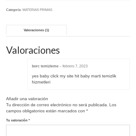
Categoría:
MATERIAS PRIMAS
Valoraciones (1)
Valoraciones
borc temizleme
–
febrero 7, 2023
yes baby click my site hit baby marti temizlik
hizmetleri
Añadir una valoración
Tu dirección de correo electrónico no será publicada.
Los
campos obligatorios están marcados con
*
Tu valoración
*