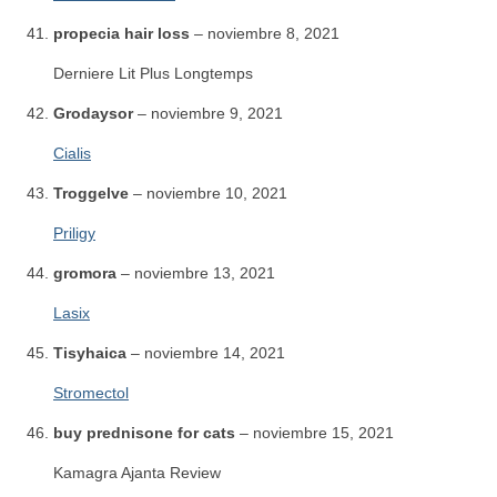
propecia hair loss
–
noviembre 8, 2021
Derniere Lit Plus Longtemps
Grodaysor
–
noviembre 9, 2021
Cialis
Troggelve
–
noviembre 10, 2021
Priligy
gromora
–
noviembre 13, 2021
Lasix
Tisyhaica
–
noviembre 14, 2021
Stromectol
buy prednisone for cats
–
noviembre 15, 2021
Kamagra Ajanta Review