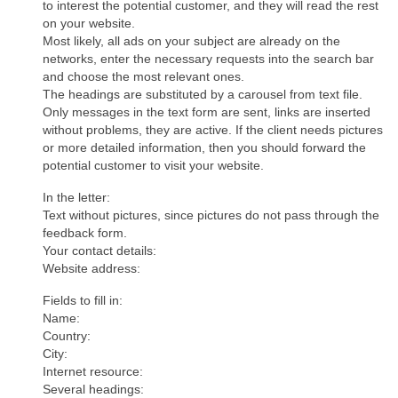
to interest the potential customer, and they will read the rest
on your website.
Most likely, all ads on your subject are already on the
networks, enter the necessary requests into the search bar
and choose the most relevant ones.
The headings are substituted by a carousel from text file.
Only messages in the text form are sent, links are inserted
without problems, they are active. If the client needs pictures
or more detailed information, then you should forward the
potential customer to visit your website.
In the letter:
Text without pictures, since pictures do not pass through the
feedback form.
Your contact details:
Website address:
Fields to fill in:
Name:
Country:
City:
Internet resource:
Several headings: