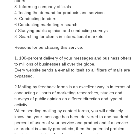
offers.
3. Informing company officials.
4.Testing the demand for products and services.
5. Conducting tenders.
6.Conducting marketing research.
7.Studying public opinion and conducting surveys.
8. Searching for clients in international markets.
Reasons for purchasing this service:
1. 100-percent delivery of your messages and business offers
to millions of businesses all over the globe.
Every website sends a e-mail to itself so all filters of mails are
bypassed.
2.Mailing by feedback forms is an excellent way in in terms of
conducting all sorts of marketing researches, studies and
surveys of public opinion on differentdirection and type of
activity.
When sending mailing by contact forms, you will definitely
know that your message has been delivered to one hundred
percent of users of your service and product and if a service
or product is «badly promoted», then the potential problem