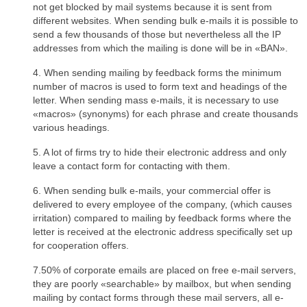
not get blocked by mail systems because it is sent from
different websites. When sending bulk e-mails it is possible to
send a few thousands of those but nevertheless all the IP
addresses from which the mailing is done will be in «BAN».
4. When sending mailing by feedback forms the minimum
number of macros is used to form text and headings of the
letter. When sending mass e-mails, it is necessary to use
«macros» (synonyms) for each phrase and create thousands
various headings.
5. A lot of firms try to hide their electronic address and only
leave a contact form for contacting with them.
6. When sending bulk e-mails, your commercial offer is
delivered to every employee of the company, (which causes
irritation) compared to mailing by feedback forms where the
letter is received at the electronic address specifically set up
for cooperation offers.
7.50% of corporate emails are placed on free e-mail servers,
they are poorly «searchable» by mailbox, but when sending
mailing by contact forms through these mail servers, all e-