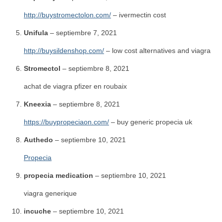
http://buystromectolon.com/
– ivermectin cost
Unifula
–
septiembre 7, 2021
http://buysildenshop.com/
– low cost alternatives and viagra
Stromectol
–
septiembre 8, 2021
achat de viagra pfizer en roubaix
Kneexia
–
septiembre 8, 2021
https://buypropeciaon.com/
– buy generic propecia uk
Authedo
–
septiembre 10, 2021
Propecia
propecia medication
–
septiembre 10, 2021
viagra generique
incuche
–
septiembre 10, 2021