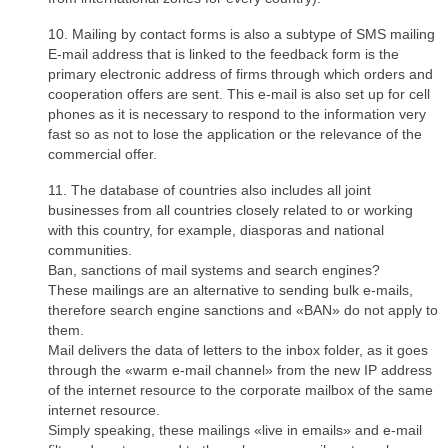
10. Mailing by contact forms is also a subtype of SMS mailing
E-mail address that is linked to the feedback form is the
primary electronic address of firms through which orders and
cooperation offers are sent. This e-mail is also set up for cell
phones as it is necessary to respond to the information very
fast so as not to lose the application or the relevance of the
commercial offer.
11. The database of countries also includes all joint
businesses from all countries closely related to or working
with this country, for example, diasporas and national
communities.
Ban, sanctions of mail systems and search engines?
These mailings are an alternative to sending bulk e-mails,
therefore search engine sanctions and «BAN» do not apply to
them.
Mail delivers the data of letters to the inbox folder, as it goes
through the «warm e-mail channel» from the new IP address
of the internet resource to the corporate mailbox of the same
internet resource.
Simply speaking, these mailings «live in emails» and e-mail