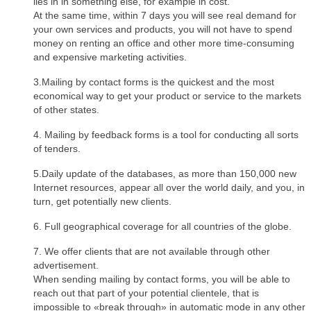
lies in in something else, for example in cost.
At the same time, within 7 days you will see real demand for
your own services and products, you will not have to spend
money on renting an office and other more time-consuming
and expensive marketing activities.
3.Mailing by contact forms is the quickest and the most
economical way to get your product or service to the markets
of other states.
4. Mailing by feedback forms is a tool for conducting all sorts
of tenders.
5.Daily update of the databases, as more than 150,000 new
Internet resources, appear all over the world daily, and you, in
turn, get potentially new clients.
6. Full geographical coverage for all countries of the globe.
7. We offer clients that are not available through other
advertisement.
When sending mailing by contact forms, you will be able to
reach out that part of your potential clientele, that is
impossible to «break through» in automatic mode in any other