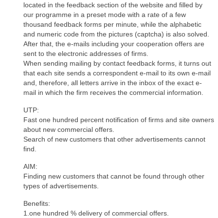
located in the feedback section of the website and filled by
our programme in a preset mode with a rate of a few
thousand feedback forms per minute, while the alphabetic
and numeric code from the pictures (captcha) is also solved.
After that, the e-mails including your cooperation offers are
sent to the electronic addresses of firms.
When sending mailing by contact feedback forms, it turns out
that each site sends a correspondent e-mail to its own e-mail
and, therefore, all letters arrive in the inbox of the exact e-
mail in which the firm receives the commercial information.
UTP:
Fast one hundred percent notification of firms and site owners
about new commercial offers.
Search of new customers that other advertisements cannot
find.
AIM:
Finding new customers that cannot be found through other
types of advertisements.
Benefits:
1.one hundred % delivery of commercial offers.