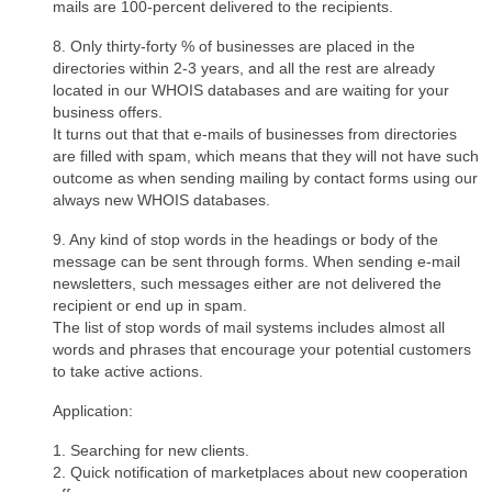
mails are 100-percent delivered to the recipients.
8. Only thirty-forty % of businesses are placed in the
directories within 2-3 years, and all the rest are already
located in our WHOIS databases and are waiting for your
business offers.
It turns out that that e-mails of businesses from directories
are filled with spam, which means that they will not have such
outcome as when sending mailing by contact forms using our
always new WHOIS databases.
9. Any kind of stop words in the headings or body of the
message can be sent through forms. When sending e-mail
newsletters, such messages either are not delivered the
recipient or end up in spam.
The list of stop words of mail systems includes almost all
words and phrases that encourage your potential customers
to take active actions.
Application:
1. Searching for new clients.
2. Quick notification of marketplaces about new cooperation