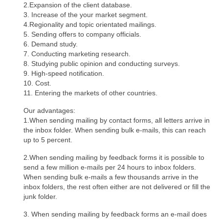
2.Expansion of the client database.
3. Increase of the your market segment.
4.Regionality and topic orientated mailings.
5. Sending offers to company officials.
6. Demand study.
7. Conducting marketing research.
8. Studying public opinion and conducting surveys.
9. High-speed notification.
10. Cost.
11. Entering the markets of other countries.
Our advantages:
1.When sending mailing by contact forms, all letters arrive in
the inbox folder. When sending bulk e-mails, this can reach
up to 5 percent.
2.When sending mailing by feedback forms it is possible to
send a few million e-mails per 24 hours to inbox folders.
When sending bulk e-mails a few thousands arrive in the
inbox folders, the rest often either are not delivered or fill the
junk folder.
3. When sending mailing by feedback forms an e-mail does