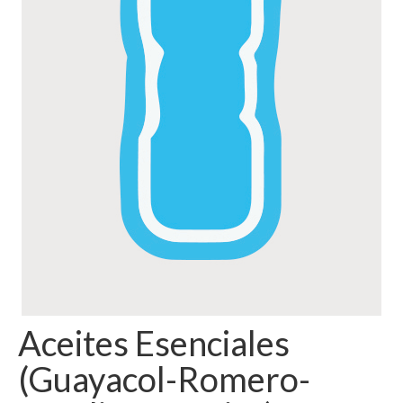
Aceites Esenciales
(Guayacol-Romero-