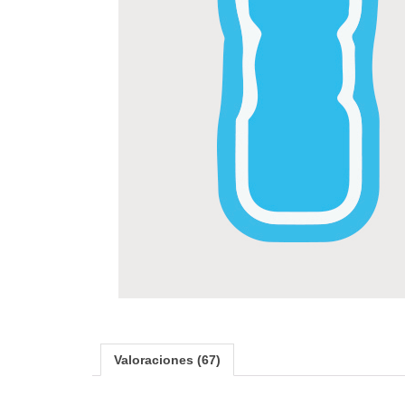
Valoraciones (67)