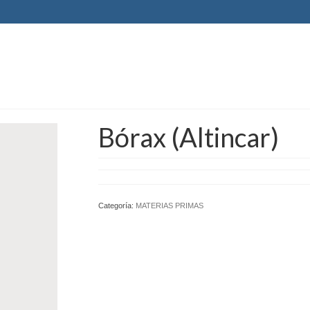
Bórax (Altincar)
Categoría:
MATERIAS PRIMAS