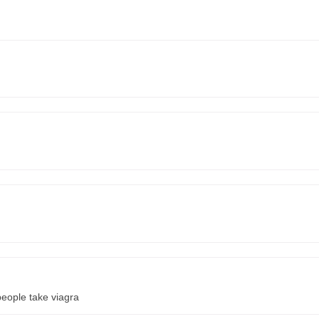
eople take viagra